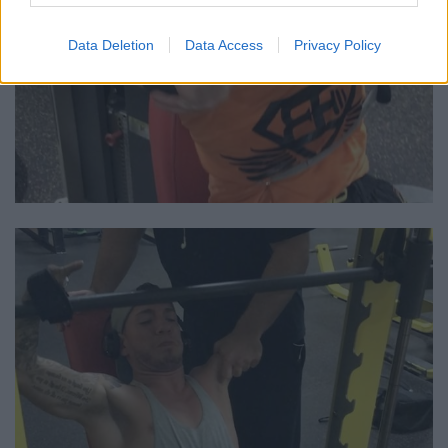
Data Deletion
Data Access
Privacy Policy