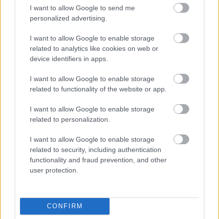
I want to allow Google to send me
personalized advertising.
I want to allow Google to enable storage
related to analytics like cookies on web or
device identifiers in apps.
I want to allow Google to enable storage
related to functionality of the website or app.
I want to allow Google to enable storage
related to personalization.
I want to allow Google to enable storage
related to security, including authentication
functionality and fraud prevention, and other
user protection.
CONFIRM