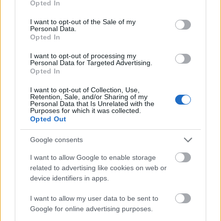
Opted In
use your data for below specified purposes in below Google
consent section.
I want to opt-out of the Sale of my
Personal Data.
Opted In
I want to opt-out of processing my
Personal Data for Targeted Advertising.
Opted In
I want to opt-out of Collection, Use,
Retention, Sale, and/or Sharing of my
Personal Data that Is Unrelated with the
Purposes for which it was collected.
Opted Out
Google consents
I want to allow Google to enable storage
related to advertising like cookies on web or
device identifiers in apps.
I want to allow my user data to be sent to
Google for online advertising purposes.